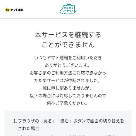
本サービスを継続する
ことができません
いつもヤマト運輸をご利用いただき
ありがとうございます。
お客さまのご利用方法に対応できなかっ
たためサービスが中断されました。
誠に申し訳ありませんが、
以下の場合には対応しておりませんので
何卒ご了承ください。
ブラウザの「戻る」「進む」ボタンで画面の切り替えを
された場合