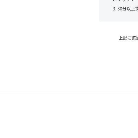
30分以上
上記に該