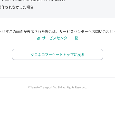
操作されなかった場合
当せずこの画面が表示された場合は、サービスセンターへお問い合わせ
サービスセンター一覧
クロネコマーケットトップに戻る
© Yamato Transport Co., Ltd. All Rights Reserved.