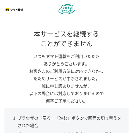
本サービスを継続する
ことができません
いつもヤマト運輸をご利用いただき
ありがとうございます。
お客さまのご利用方法に対応できなかっ
たためサービスが中断されました。
誠に申し訳ありませんが、
以下の場合には対応しておりませんので
何卒ご了承ください。
ブラウザの「戻る」「進む」ボタンで画面の切り替えを
された場合