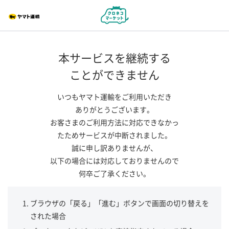
本サービスを継続する
ことができません
いつもヤマト運輸をご利用いただき
ありがとうございます。
お客さまのご利用方法に対応できなかっ
たためサービスが中断されました。
誠に申し訳ありませんが、
以下の場合には対応しておりませんので
何卒ご了承ください。
ブラウザの「戻る」「進む」ボタンで画面の切り替えを
された場合