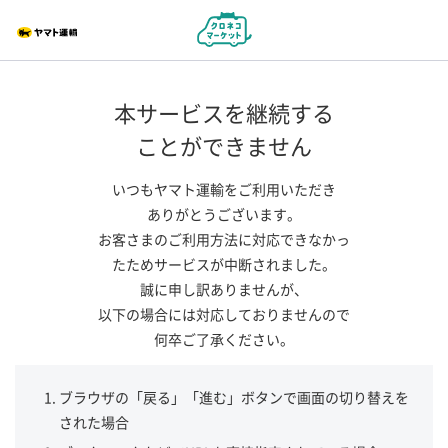
本サービスを継続する
ことができません
いつもヤマト運輸をご利用いただき
ありがとうございます。
お客さまのご利用方法に対応できなかっ
たためサービスが中断されました。
誠に申し訳ありませんが、
以下の場合には対応しておりませんので
何卒ご了承ください。
ブラウザの「戻る」「進む」ボタンで画面の切り替えを
された場合