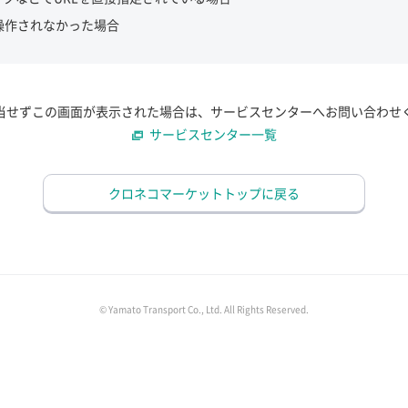
操作されなかった場合
当せずこの画面が表示された場合は、サービスセンターへお問い合わせ
サービスセンター一覧
クロネコマーケットトップに戻る
© Yamato Transport Co., Ltd. All Rights Reserved.