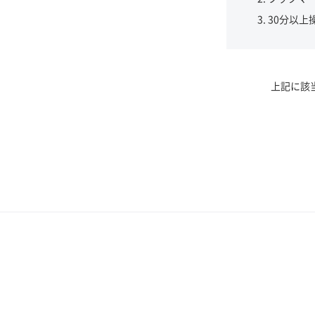
30分以上
上記に該