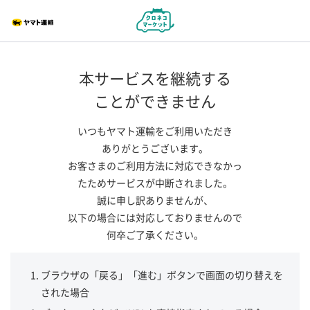
本サービスを継続する
ことができません
いつもヤマト運輸をご利用いただき
ありがとうございます。
お客さまのご利用方法に対応できなかっ
たためサービスが中断されました。
誠に申し訳ありませんが、
以下の場合には対応しておりませんので
何卒ご了承ください。
ブラウザの「戻る」「進む」ボタンで画面の切り替えを
された場合