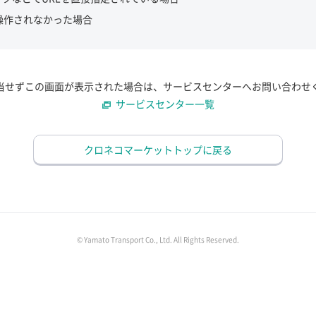
操作されなかった場合
当せずこの画面が表示された場合は、サービスセンターへお問い合わせ
サービスセンター一覧
クロネコマーケットトップに戻る
© Yamato Transport Co., Ltd. All Rights Reserved.