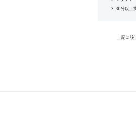
30分以上
上記に該