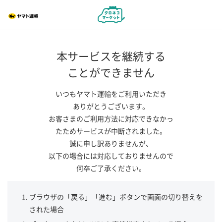
本サービスを継続する
ことができません
いつもヤマト運輸をご利用いただき
ありがとうございます。
お客さまのご利用方法に対応できなかっ
たためサービスが中断されました。
誠に申し訳ありませんが、
以下の場合には対応しておりませんので
何卒ご了承ください。
ブラウザの「戻る」「進む」ボタンで画面の切り替えを
された場合