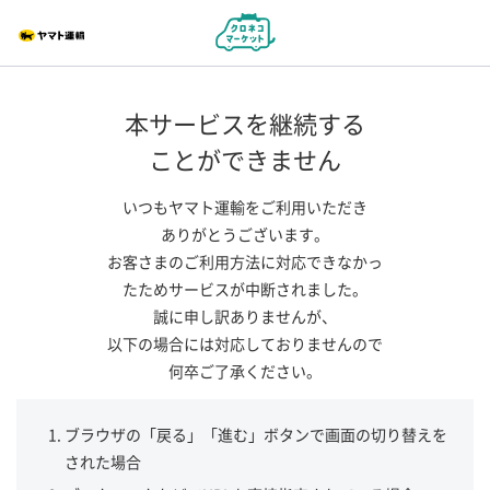
本サービスを継続する
ことができません
いつもヤマト運輸をご利用いただき
ありがとうございます。
お客さまのご利用方法に対応できなかっ
たためサービスが中断されました。
誠に申し訳ありませんが、
以下の場合には対応しておりませんので
何卒ご了承ください。
ブラウザの「戻る」「進む」ボタンで画面の切り替えを
された場合