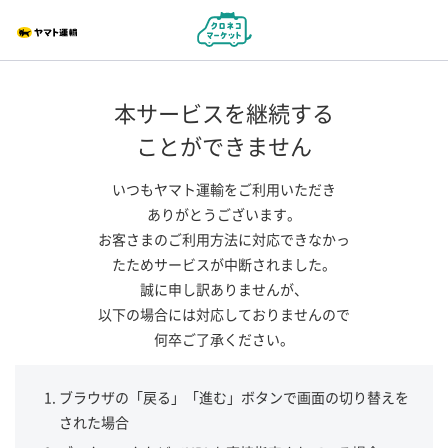
本サービスを継続する
ことができません
いつもヤマト運輸をご利用いただき
ありがとうございます。
お客さまのご利用方法に対応できなかっ
たためサービスが中断されました。
誠に申し訳ありませんが、
以下の場合には対応しておりませんので
何卒ご了承ください。
ブラウザの「戻る」「進む」ボタンで画面の切り替えを
された場合