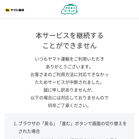
本サービスを継続する
ことができません
いつもヤマト運輸をご利用いただき
ありがとうございます。
お客さまのご利用方法に対応できなかっ
たためサービスが中断されました。
誠に申し訳ありませんが、
以下の場合には対応しておりませんので
何卒ご了承ください。
ブラウザの「戻る」「進む」ボタンで画面の切り替えを
された場合