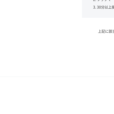
30分以上
上記に該