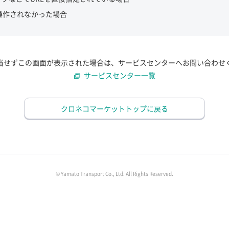
操作されなかった場合
当せずこの画面が表示された場合は、サービスセンターへお問い合わせ
サービスセンター一覧
クロネコマーケットトップに戻る
© Yamato Transport Co., Ltd. All Rights Reserved.