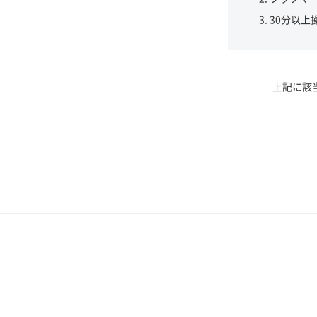
30分以上
上記に該