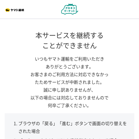
本サービスを継続する
ことができません
いつもヤマト運輸をご利用いただき
ありがとうございます。
お客さまのご利用方法に対応できなかっ
たためサービスが中断されました。
誠に申し訳ありませんが、
以下の場合には対応しておりませんので
何卒ご了承ください。
ブラウザの「戻る」「進む」ボタンで画面の切り替えを
された場合