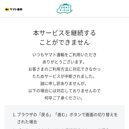
本サービスを継続する
ことができません
いつもヤマト運輸をご利用いただき
ありがとうございます。
お客さまのご利用方法に対応できなかっ
たためサービスが中断されました。
誠に申し訳ありませんが、
以下の場合には対応しておりませんので
何卒ご了承ください。
ブラウザの「戻る」「進む」ボタンで画面の切り替えを
された場合