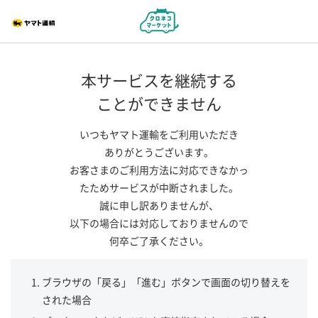
本サービスを継続する
ことができません
いつもヤマト運輸をご利用いただき
ありがとうございます。
お客さまのご利用方法に対応できなかっ
たためサービスが中断されました。
誠に申し訳ありませんが、
以下の場合には対応しておりませんので
何卒ご了承ください。
ブラウザの「戻る」「進む」ボタンで画面の切り替えを
された場合