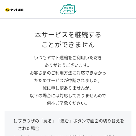
本サービスを継続する
ことができません
いつもヤマト運輸をご利用いただき
ありがとうございます。
お客さまのご利用方法に対応できなかっ
たためサービスが中断されました。
誠に申し訳ありませんが、
以下の場合には対応しておりませんので
何卒ご了承ください。
ブラウザの「戻る」「進む」ボタンで画面の切り替えを
された場合