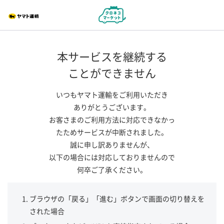
本サービスを継続する
ことができません
いつもヤマト運輸をご利用いただき
ありがとうございます。
お客さまのご利用方法に対応できなかっ
たためサービスが中断されました。
誠に申し訳ありませんが、
以下の場合には対応しておりませんので
何卒ご了承ください。
ブラウザの「戻る」「進む」ボタンで画面の切り替えを
された場合