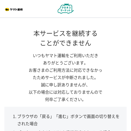
本サービスを継続する
ことができません
いつもヤマト運輸をご利用いただき
ありがとうございます。
お客さまのご利用方法に対応できなかっ
たためサービスが中断されました。
誠に申し訳ありませんが、
以下の場合には対応しておりませんので
何卒ご了承ください。
ブラウザの「戻る」「進む」ボタンで画面の切り替えを
された場合