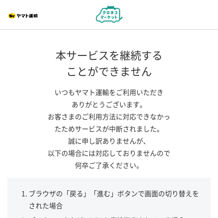
本サービスを継続する
ことができません
いつもヤマト運輸をご利用いただき
ありがとうございます。
お客さまのご利用方法に対応できなかっ
たためサービスが中断されました。
誠に申し訳ありませんが、
以下の場合には対応しておりませんので
何卒ご了承ください。
ブラウザの「戻る」「進む」ボタンで画面の切り替えを
された場合