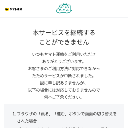
本サービスを継続する
ことができません
いつもヤマト運輸をご利用いただき
ありがとうございます。
お客さまのご利用方法に対応できなかっ
たためサービスが中断されました。
誠に申し訳ありませんが、
以下の場合には対応しておりませんので
何卒ご了承ください。
ブラウザの「戻る」「進む」ボタンで画面の切り替えを
された場合