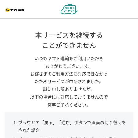
本サービスを継続する
ことができません
いつもヤマト運輸をご利用いただき
ありがとうございます。
お客さまのご利用方法に対応できなかっ
たためサービスが中断されました。
誠に申し訳ありませんが、
以下の場合には対応しておりませんので
何卒ご了承ください。
ブラウザの「戻る」「進む」ボタンで画面の切り替えを
された場合