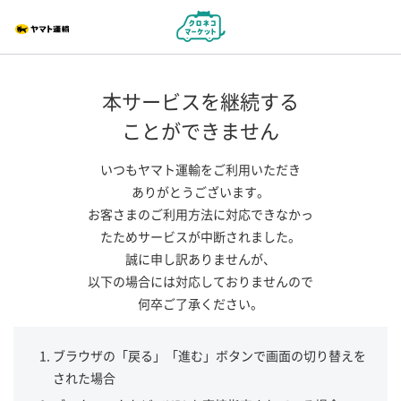
本サービスを継続する
ことができません
いつもヤマト運輸をご利用いただき
ありがとうございます。
お客さまのご利用方法に対応できなかっ
たためサービスが中断されました。
誠に申し訳ありませんが、
以下の場合には対応しておりませんので
何卒ご了承ください。
ブラウザの「戻る」「進む」ボタンで画面の切り替えを
された場合