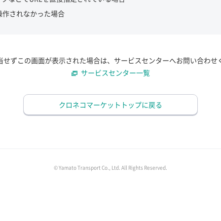
操作されなかった場合
当せずこの画面が表示された場合は、サービスセンターへお問い合わせ
サービスセンター一覧
クロネコマーケットトップに戻る
© Yamato Transport Co., Ltd. All Rights Reserved.