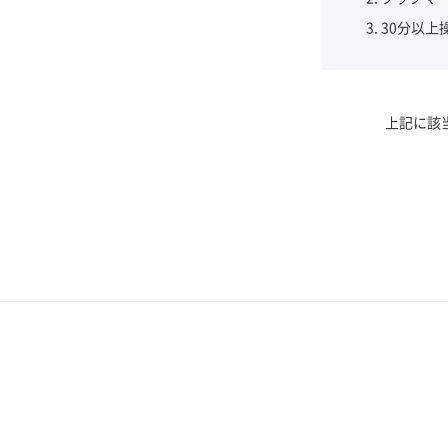
30分以上
上記に該