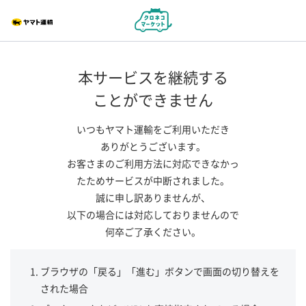
本サービスを継続する
ことができません
いつもヤマト運輸をご利用いただき
ありがとうございます。
お客さまのご利用方法に対応できなかっ
たためサービスが中断されました。
誠に申し訳ありませんが、
以下の場合には対応しておりませんので
何卒ご了承ください。
ブラウザの「戻る」「進む」ボタンで画面の切り替えを
された場合