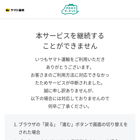
本サービスを継続する
ことができません
いつもヤマト運輸をご利用いただき
ありがとうございます。
お客さまのご利用方法に対応できなかっ
たためサービスが中断されました。
誠に申し訳ありませんが、
以下の場合には対応しておりませんので
何卒ご了承ください。
ブラウザの「戻る」「進む」ボタンで画面の切り替えを
された場合