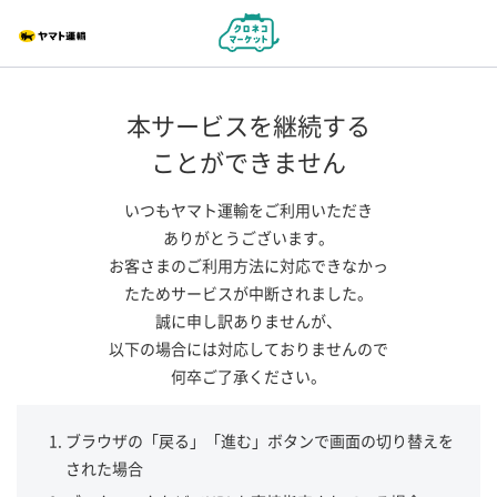
本サービスを継続する
ことができません
いつもヤマト運輸をご利用いただき
ありがとうございます。
お客さまのご利用方法に対応できなかっ
たためサービスが中断されました。
誠に申し訳ありませんが、
以下の場合には対応しておりませんので
何卒ご了承ください。
ブラウザの「戻る」「進む」ボタンで画面の切り替えを
された場合