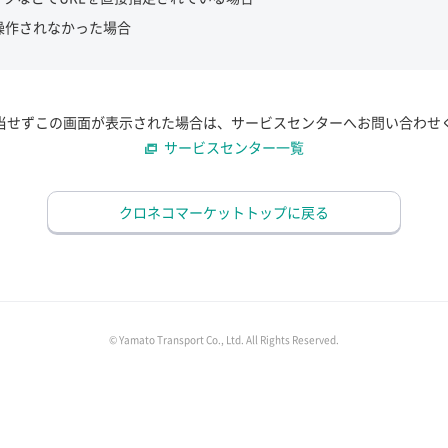
操作されなかった場合
当せずこの画面が表示された場合は、サービスセンターへお問い合わせ
サービスセンター一覧
クロネコマーケットトップに戻る
© Yamato Transport Co., Ltd. All Rights Reserved.