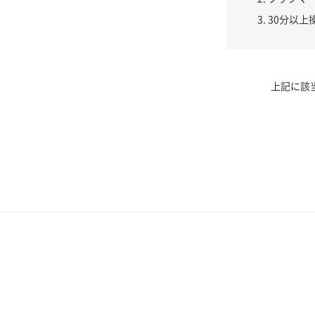
30分以上
上記に該