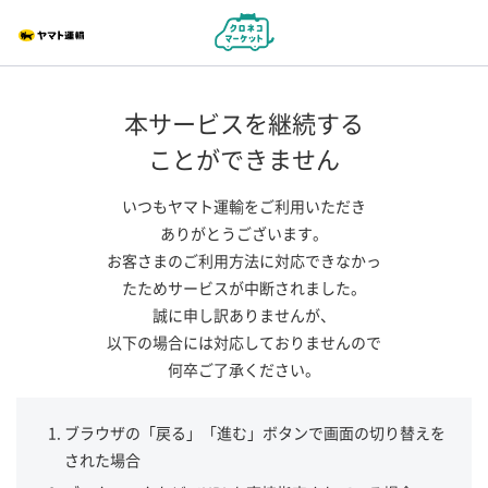
本サービスを継続する
ことができません
いつもヤマト運輸をご利用いただき
ありがとうございます。
お客さまのご利用方法に対応できなかっ
たためサービスが中断されました。
誠に申し訳ありませんが、
以下の場合には対応しておりませんので
何卒ご了承ください。
ブラウザの「戻る」「進む」ボタンで画面の切り替えを
された場合