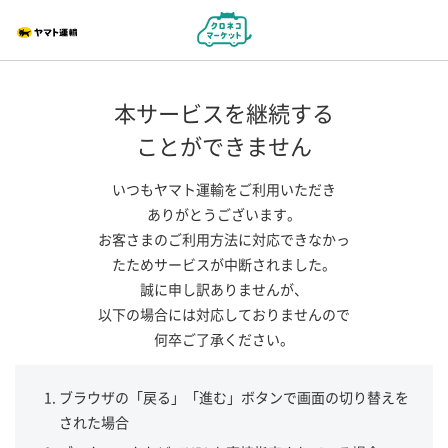
本サービスを継続する
ことができません
いつもヤマト運輸をご利用いただき
ありがとうございます。
お客さまのご利用方法に対応できなかっ
たためサービスが中断されました。
誠に申し訳ありませんが、
以下の場合には対応しておりませんので
何卒ご了承ください。
ブラウザの「戻る」「進む」ボタンで画面の切り替えを
された場合