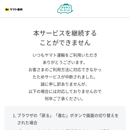
本サービスを継続する
ことができません
いつもヤマト運輸をご利用いただき
ありがとうございます。
お客さまのご利用方法に対応できなかっ
たためサービスが中断されました。
誠に申し訳ありませんが、
以下の場合には対応しておりませんので
何卒ご了承ください。
ブラウザの「戻る」「進む」ボタンで画面の切り替えを
された場合