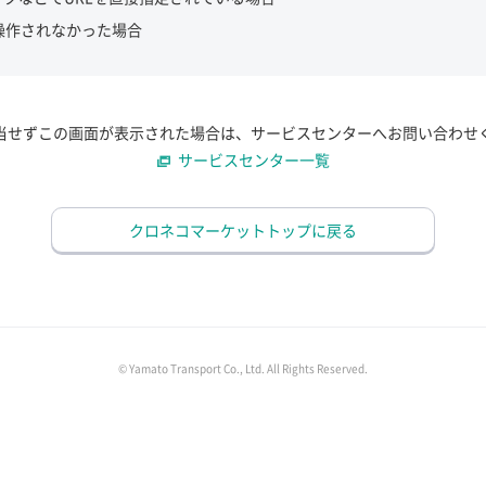
操作されなかった場合
当せずこの画面が表示された場合は、サービスセンターへお問い合わせ
サービスセンター一覧
クロネコマーケットトップに戻る
© Yamato Transport Co., Ltd. All Rights Reserved.