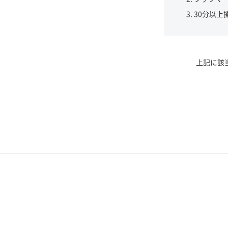
30分以上
上記に該