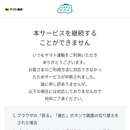
本サービスを継続する
ことができません
いつもヤマト運輸をご利用いただき
ありがとうございます。
お客さまのご利用方法に対応できなかっ
たためサービスが中断されました。
誠に申し訳ありませんが、
以下の場合には対応しておりませんので
何卒ご了承ください。
ブラウザの「戻る」「進む」ボタンで画面の切り替えを
された場合