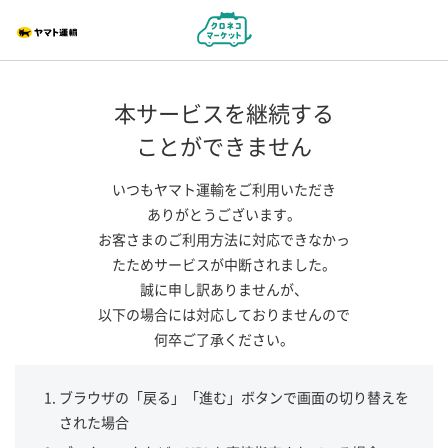
本サービスを継続する
ことができません
いつもヤマト運輸をご利用いただき
ありがとうございます。
お客さまのご利用方法に対応できなかっ
たためサービスが中断されました。
誠に申し訳ありませんが、
以下の場合には対応しておりませんので
何卒ご了承ください。
ブラウザの「戻る」「進む」ボタンで画面の切り替えを
された場合