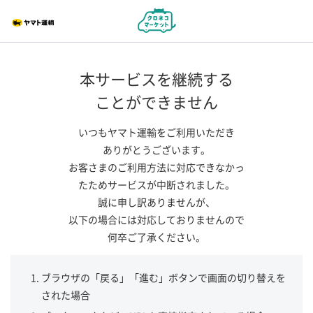
本サービスを継続する
ことができません
いつもヤマト運輸をご利用いただき
ありがとうございます。
お客さまのご利用方法に対応できなかっ
たためサービスが中断されました。
誠に申し訳ありませんが、
以下の場合には対応しておりませんので
何卒ご了承ください。
ブラウザの「戻る」「進む」ボタンで画面の切り替えを
された場合