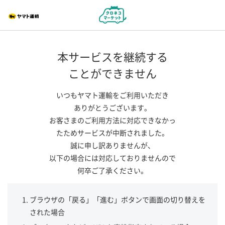
本サービスを継続する
ことができません
いつもヤマト運輸をご利用いただき
ありがとうございます。
お客さまのご利用方法に対応できなかっ
たためサービスが中断されました。
誠に申し訳ありませんが、
以下の場合には対応しておりませんので
何卒ご了承ください。
ブラウザの「戻る」「進む」ボタンで画面の切り替えを
された場合