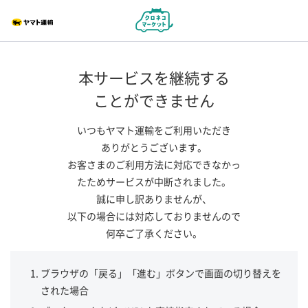
本サービスを継続する
ことができません
いつもヤマト運輸をご利用いただき
ありがとうございます。
お客さまのご利用方法に対応できなかっ
たためサービスが中断されました。
誠に申し訳ありませんが、
以下の場合には対応しておりませんので
何卒ご了承ください。
ブラウザの「戻る」「進む」ボタンで画面の切り替えを
された場合