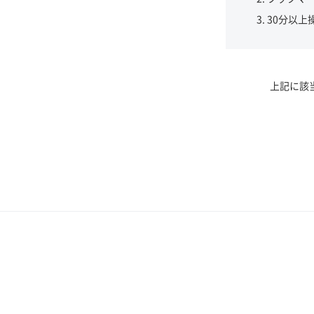
30分以上
上記に該