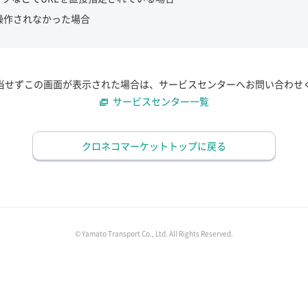
操作されなかった場合
当せずこの画面が表示された場合は、サービスセンターへお問い合わせ
サービスセンター一覧
クロネコマーケットトップに戻る
© Yamato Transport Co., Ltd. All Rights Reserved.