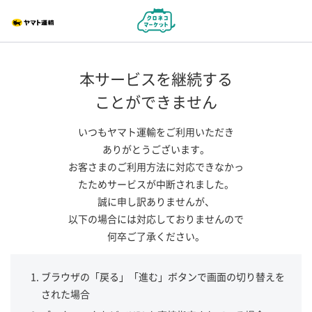
本サービスを継続する
ことができません
いつもヤマト運輸をご利用いただき
ありがとうございます。
お客さまのご利用方法に対応できなかっ
たためサービスが中断されました。
誠に申し訳ありませんが、
以下の場合には対応しておりませんので
何卒ご了承ください。
ブラウザの「戻る」「進む」ボタンで画面の切り替えを
された場合