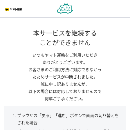
本サービスを継続する
ことができません
いつもヤマト運輸をご利用いただき
ありがとうございます。
お客さまのご利用方法に対応できなかっ
たためサービスが中断されました。
誠に申し訳ありませんが、
以下の場合には対応しておりませんので
何卒ご了承ください。
ブラウザの「戻る」「進む」ボタンで画面の切り替えを
された場合