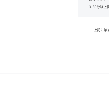
30分以上
上記に該