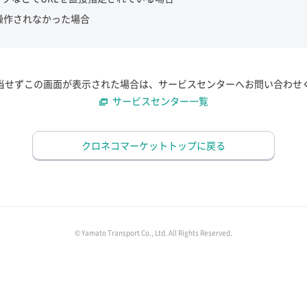
操作されなかった場合
当せずこの画面が表示された場合は、サービスセンターへお問い合わせ
サービスセンター一覧
クロネコマーケットトップに戻る
© Yamato Transport Co., Ltd. All Rights Reserved.