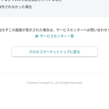
操作されなかった場合
当せずこの画面が表示された場合は、サービスセンターへお問い合わせ
サービスセンター一覧
クロネコマーケットトップに戻る
© Yamato Transport Co., Ltd. All Rights Reserved.