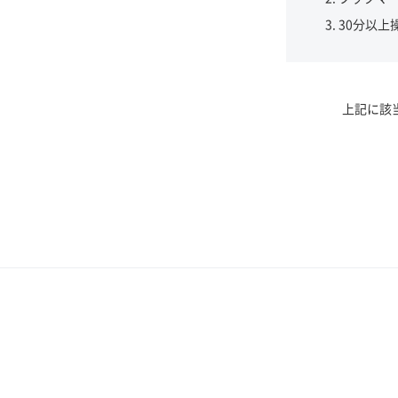
30分以上
上記に該