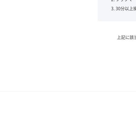
30分以上
上記に該