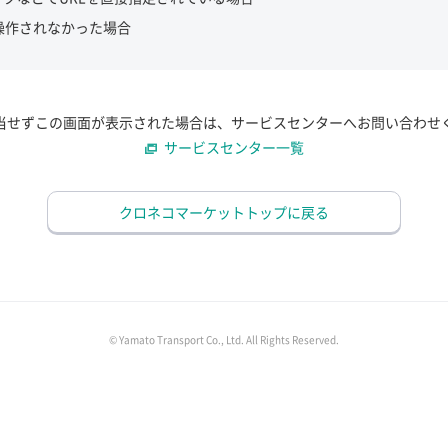
操作されなかった場合
当せずこの画面が表示された場合は、サービスセンターへお問い合わせ
サービスセンター一覧
クロネコマーケットトップに戻る
© Yamato Transport Co., Ltd. All Rights Reserved.