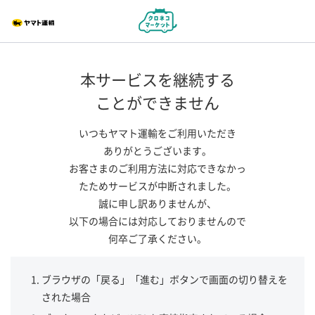
本サービスを継続する
ことができません
いつもヤマト運輸をご利用いただき
ありがとうございます。
お客さまのご利用方法に対応できなかっ
たためサービスが中断されました。
誠に申し訳ありませんが、
以下の場合には対応しておりませんので
何卒ご了承ください。
ブラウザの「戻る」「進む」ボタンで画面の切り替えを
された場合