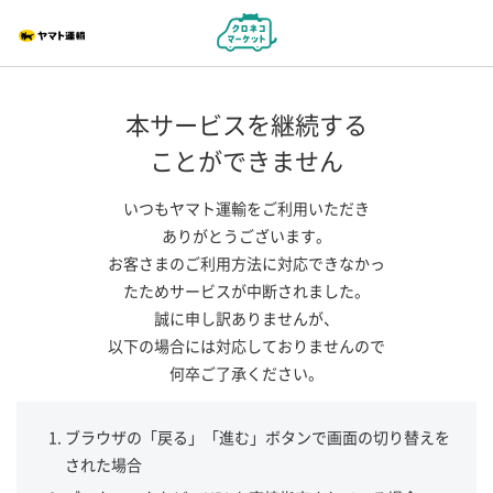
本サービスを継続する
ことができません
いつもヤマト運輸をご利用いただき
ありがとうございます。
お客さまのご利用方法に対応できなかっ
たためサービスが中断されました。
誠に申し訳ありませんが、
以下の場合には対応しておりませんので
何卒ご了承ください。
ブラウザの「戻る」「進む」ボタンで画面の切り替えを
された場合