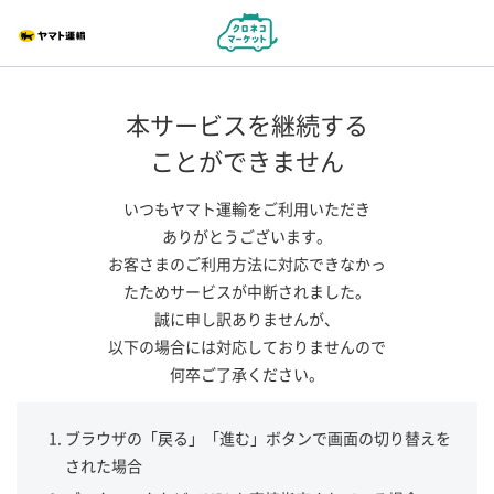
本サービスを継続する
ことができません
いつもヤマト運輸をご利用いただき
ありがとうございます。
お客さまのご利用方法に対応できなかっ
たためサービスが中断されました。
誠に申し訳ありませんが、
以下の場合には対応しておりませんので
何卒ご了承ください。
ブラウザの「戻る」「進む」ボタンで画面の切り替えを
された場合