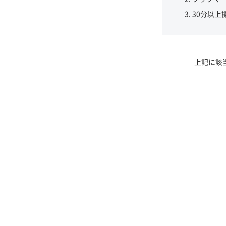
30分以上
上記に該