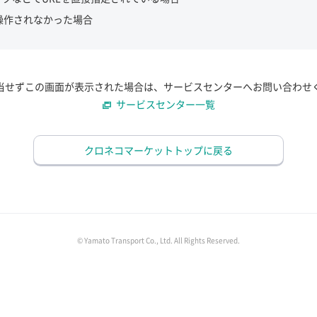
操作されなかった場合
当せずこの画面が表示された場合は、サービスセンターへお問い合わせ
サービスセンター一覧
クロネコマーケットトップに戻る
© Yamato Transport Co., Ltd. All Rights Reserved.