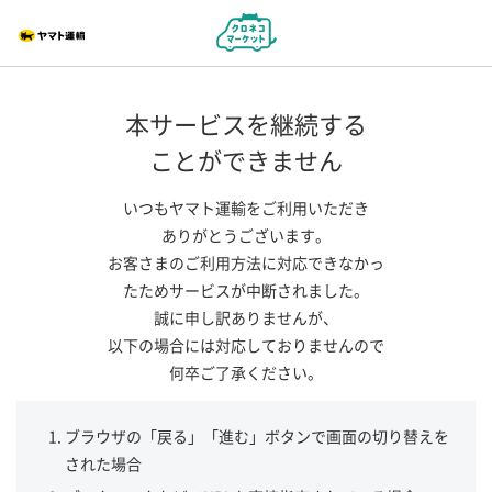
本サービスを継続する
ことができません
いつもヤマト運輸をご利用いただき
ありがとうございます。
お客さまのご利用方法に対応できなかっ
たためサービスが中断されました。
誠に申し訳ありませんが、
以下の場合には対応しておりませんので
何卒ご了承ください。
ブラウザの「戻る」「進む」ボタンで画面の切り替えを
された場合