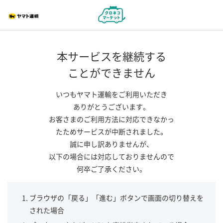
本サービスを継続する
ことができません
いつもヤマト運輸をご利用いただき
ありがとうございます。
お客さまのご利用方法に対応できなかっ
たためサービスが中断されました。
誠に申し訳ありませんが、
以下の場合には対応しておりませんので
何卒ご了承ください。
ブラウザの「戻る」「進む」ボタンで画面の切り替えを
された場合